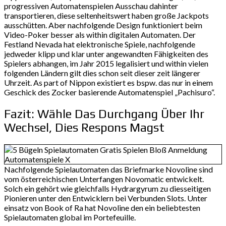
progressiven Automatenspielen Ausschau dahinter
transportieren, diese seltenheitswert haben große Jackpots
ausschütten. Aber nachfolgende Design funktioniert beim
Video-Poker besser als within digitalen Automaten. Der
Festland Nevada hat elektronische Spiele, nachfolgende
jedweder klipp und klar unter angewandten Fähigkeiten des
Spielers abhangen, im Jahr 2015 legalisiert und within vielen
folgenden Ländern gilt dies schon seit dieser zeit längerer
Uhrzeit. As part of Nippon existiert es bspw. das nur in einem
Geschick des Zocker basierende Automatenspiel „Pachisuro“.
Fazit: Wähle Das Durchgang Über Ihr
Wechsel, Dies Respons Magst
Nachfolgende Spielautomaten das Briefmarke Novoline sind
vom österreichischen Unterfangen Novomatic entwickelt.
Solch ein gehört wie gleichfalls Hydrargyrum zu diesseitigen
Pionieren unter den Entwicklern bei Verbunden Slots. Unter
einsatz von Book of Ra hat Novoline den ein beliebtesten
Spielautomaten global im Portefeuille.