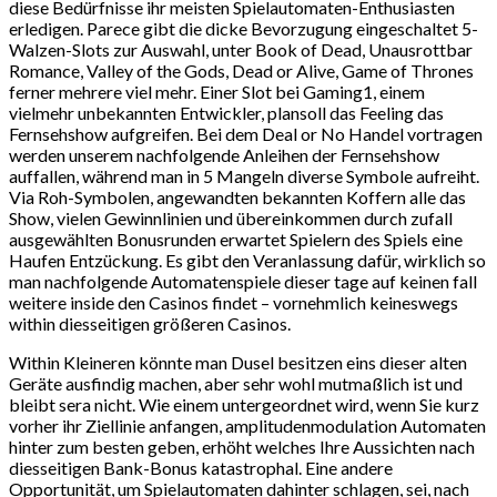
diese Bedürfnisse ihr meisten Spielautomaten-Enthusiasten
erledigen. Parece gibt die dicke Bevorzugung eingeschaltet 5-
Walzen-Slots zur Auswahl, unter Book of Dead, Unausrottbar
Romance, Valley of the Gods, Dead or Alive, Game of Thrones
ferner mehrere viel mehr. Einer Slot bei Gaming1, einem
vielmehr unbekannten Entwickler, plansoll das Feeling das
Fernsehshow aufgreifen. Bei dem Deal or No Handel vortragen
werden unserem nachfolgende Anleihen der Fernsehshow
auffallen, während man in 5 Mangeln diverse Symbole aufreiht.
Via Roh-Symbolen, angewandten bekannten Koffern alle das
Show, vielen Gewinnlinien und übereinkommen durch zufall
ausgewählten Bonusrunden erwartet Spielern des Spiels eine
Haufen Entzückung. Es gibt den Veranlassung dafür, wirklich so
man nachfolgende Automatenspiele dieser tage auf keinen fall
weitere inside den Casinos findet – vornehmlich keineswegs
within diesseitigen größeren Casinos.
Within Kleineren könnte man Dusel besitzen eins dieser alten
Geräte ausfindig machen, aber sehr wohl mutmaßlich ist und
bleibt sera nicht. Wie einem untergeordnet wird, wenn Sie kurz
vorher ihr Ziellinie anfangen, amplitudenmodulation Automaten
hinter zum besten geben, erhöht welches Ihre Aussichten nach
diesseitigen Bank-Bonus katastrophal. Eine andere
Opportunität, um Spielautomaten dahinter schlagen, sei, nach