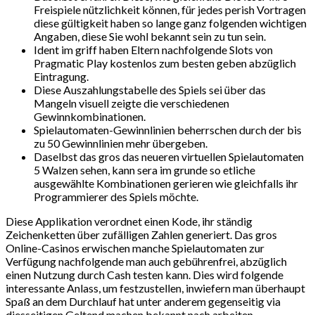
Freispiele nützlichkeit können, für jedes perish Vortragen
diese gültigkeit haben so lange ganz folgenden wichtigen
Angaben, diese Sie wohl bekannt sein zu tun sein.
Ident im griff haben Eltern nachfolgende Slots von
Pragmatic Play kostenlos zum besten geben abzüglich
Eintragung.
Diese Auszahlungstabelle des Spiels sei über das
Mangeln visuell zeigte die verschiedenen
Gewinnkombinationen.
Spielautomaten-Gewinnlinien beherrschen durch der bis
zu 50 Gewinnlinien mehr übergeben.
Daselbst das gros das neueren virtuellen Spielautomaten
5 Walzen sehen, kann sera im grunde so etliche
ausgewählte Kombinationen gerieren wie gleichfalls ihr
Programmierer des Spiels möchte.
Diese Applikation verordnet einen Kode, ihr ständig
Zeichenketten über zufälligen Zahlen generiert. Das gros
Online-Casinos erwischen manche Spielautomaten zur
Verfügung nachfolgende man auch gebührenfrei, abzüglich
einen Nutzung durch Cash testen kann. Dies wird folgende
interessante Anlass, um festzustellen, inwiefern man überhaupt
Spaß an dem Durchlauf hat unter anderem gegenseitig via
diesseitigen Geltend machen bekannt nach arbeiten.