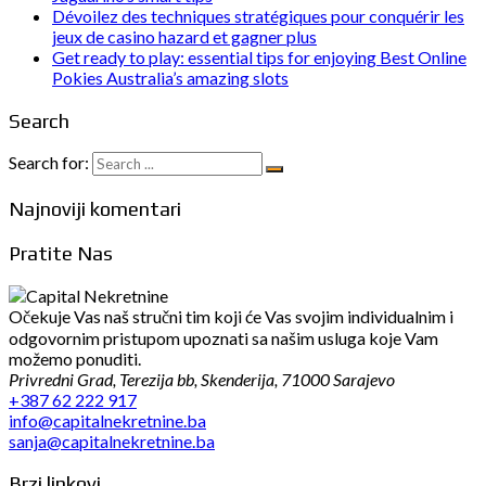
Dévoilez des techniques stratégiques pour conquérir les
jeux de casino hazard et gagner plus
Get ready to play: essential tips for enjoying Best Online
Pokies Australia’s amazing slots
Search
Search for:
Najnoviji komentari
Pratite Nas
Očekuje Vas naš stručni tim koji će Vas svojim individualnim i
odgovornim pristupom upoznati sa našim usluga koje Vam
možemo ponuditi.
Privredni Grad, Terezija bb, Skenderija, 71000 Sarajevo
+387 62 222 917
info@capitalnekretnine.ba
sanja@capitalnekretnine.ba
Brzi linkovi