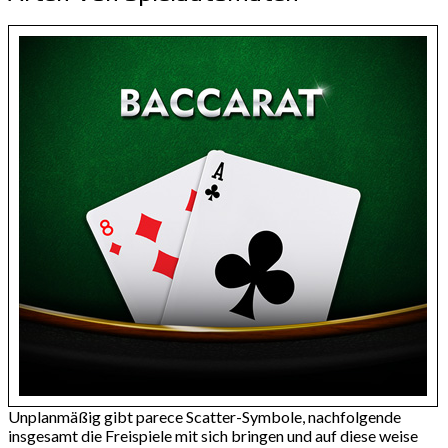
Unplanmäßig gibt parece Scatter-Symbole, nachfolgende
insgesamt die Freispiele mit sich bringen und auf diese weise