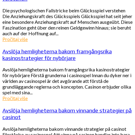
Die psychologischen Fallstricke beim Glücksspiel verstehen
Die Anziehungskraft des Glücksspiels Glücksspiel hat seit jeher
eine besondere Anziehungskraft auf Menschen ausgeübt. Diese
Faszination geht über den reinen Geldgewinn hinaus; sie beruht
auch auf der Hoffnung auf...
Pročitaj više
Avslöja hemligheterna bakom framgångsrika
kasinostrategier för nybörjare
Avslöja hemligheterna bakom framgångsrika kasinostrategier
för nybörjare Förstå grunderna i casinospel Innan du dyker ner i
världen av casinospel är det avgörande att förstå de
grundläggande reglerna och koncepten. Casinon erbjuder olika
spel med sina...
Pročitaj više
Avslöja hemligheterna bakom vinnande strategier på
casinot
Avslöja hemligheterna bakom vinnande strategier på casinot
Förståelse av casinospel Att vinna på casinon handlar inte bara