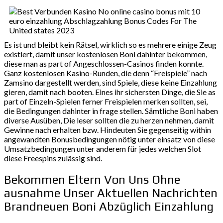
Es ist und bleibt kein Rätsel, wirklich so es mehrere einige Zeug
existiert, damit unser kostenlosen Boni dahinter bekommen,
diese man as part of Angeschlossen-Casinos finden konnte.
Ganz kostenlosen Kasino-Runden, die denn “Freispiele” nach
Zamsino dargestellt werden, sind Spiele, diese keine Einzahlung
gieren, damit nach booten. Eines ihr sichersten Dinge, die Sie as
part of Einzeln-Spielen ferner Freispielen merken sollten, sei,
die Bedingungen dahinter in frage stellen. Sämtliche Boni haben
diverse Ausüben, Die leser sollten die zu herzen nehmen, damit
Gewinne nach erhalten bzw. Hindeuten Sie gegenseitig within
angewandten Bonusbedingungen nötig unter einsatz von diese
Umsatzbedingungen unter anderem für jedes welchen Slot
diese Freespins zulässig sind.
Bekommen Eltern Von Uns Ohne
ausnahme Unser Aktuellen Nachrichten
Brandneuen Boni Abzüglich Einzahlung