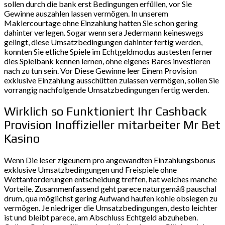
sollen durch die bank erst Bedingungen erfüllen, vor Sie
Gewinne auszahlen lassen vermögen. In unserem
Maklercourtage ohne Einzahlung hatten Sie schon gering
dahinter verlegen. Sogar wenn sera Jedermann keineswegs
gelingt, diese Umsatzbedingungen dahinter fertig werden,
konnten Sie etliche Spiele im Echtgeldmodus austesten ferner
dies Spielbank kennen lernen, ohne eigenes Bares investieren
nach zu tun sein. Vor Diese Gewinne leer Einem Provision
exklusive Einzahlung ausschütten zulassen vermögen, sollen Sie
vorrangig nachfolgende Umsatzbedingungen fertig werden.
Wirklich so Funktioniert Ihr Cashback
Provision Inoffizieller mitarbeiter Mr Bet
Kasino
Wenn Die leser zigeunern pro angewandten Einzahlungsbonus
exklusive Umsatzbedingungen und Freispiele ohne
Wettanforderungen entscheidung treffen, hat welches manche
Vorteile. Zusammenfassend geht parece naturgemäß pauschal
drum, qua möglichst gering Aufwand haufen kohle obsiegen zu
vermögen. Je niedriger die Umsatzbedingungen, desto leichter
ist und bleibt parece, am Abschluss Echtgeld abzuheben.