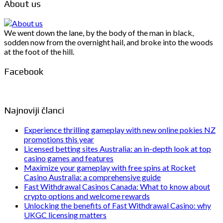
About us
We went down the lane, by the body of the man in black,
sodden now from the overnight hail, and broke into the woods
at the foot of the hill.
Facebook
Najnoviji članci
Experience thrilling gameplay with new online pokies NZ
promotions this year
Licensed betting sites Australia: an in-depth look at top
casino games and features
Maximize your gameplay with free spins at Rocket
Casino Australia: a comprehensive guide
Fast Withdrawal Casinos Canada: What to know about
crypto options and welcome rewards
Unlocking the benefits of Fast Withdrawal Casino: why
UKGC licensing matters