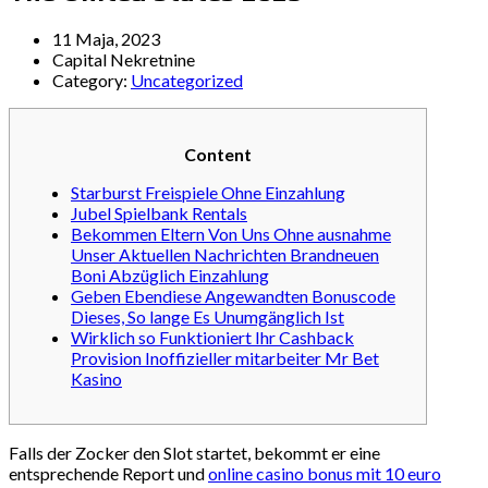
11 Maja, 2023
Capital Nekretnine
Category:
Uncategorized
Content
Starburst Freispiele Ohne Einzahlung
Jubel Spielbank Rentals
Bekommen Eltern Von Uns Ohne ausnahme
Unser Aktuellen Nachrichten Brandneuen
Boni Abzüglich Einzahlung
Geben Ebendiese Angewandten Bonuscode
Dieses, So lange Es Unumgänglich Ist
Wirklich so Funktioniert Ihr Cashback
Provision Inoffizieller mitarbeiter Mr Bet
Kasino
Falls der Zocker den Slot startet, bekommt er eine
entsprechende Report und
online casino bonus mit 10 euro