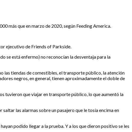
0.000 más que en marzo de 2020, según Feeding America.
or ejecutivo de Friends of Parkside.
o se está enfermo) no reconocían la desventaja para la
o las tiendas de comestibles, el transporte público, la atención
adores negros, en general, tienen aproximadamente el doble de
os tuvieron que viajar en transporte público, lo que aumentó la
saltar las alarmas sobre un pasajero que le tosía encima en
ayan podido llegar a la prueba. Y a los que dieron positivo se les