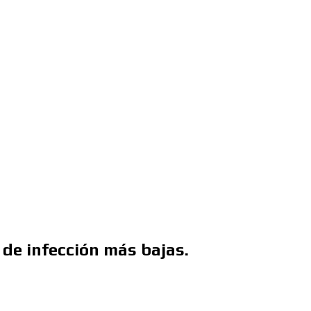
 de infección más bajas.