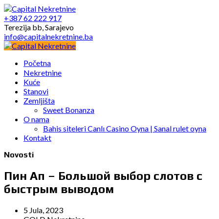
+387 62 222 917
Terezija bb, Sarajevo
info@capitalnekretnine.ba
Početna
Nekretnine
Kuće
Stanovi
Zemljišta
Sweet Bonanza
O nama
Bahis siteleri Canlı Casino Oyna | Sanal rulet oyna
Kontakt
Novosti
Пин Ап – Большой выбор слотов с
быстрым выводом
5 Jula, 2023