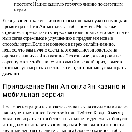
посетите Национальную горячую линию по азартным
играм.
Если у вас есть какие-либо вопросы или вам нужна помощь во
время игры в Пин Ап, мы здесь, чтобы помочь. Мы также
стремимся предоставить первоклассный опыт, а это значит, что
мы всегда стремимся к улучшению и предлагаем новые
способы игры. Если вы новичок в играх онлайн-казино,
первое, что вам нужно сделать, это зарегистрироваться на
одном из наших сайтов казино. Это означает, что игроки не
соревнуются, чтобы получить самый высокий приз, а вместо
этого могут сыграть в несколько игр, которые могут выиграть
джекпот.
Приложение Пин Ап онлайн казино и
мобильная версия
После регистрации вы можете оставаться на связи с нами через
наши учетные записи Facebook или Twitter. Каждый месяц
можно выиграть сотни бесплатных монет и денежных бонусов,
и это должно заставить вас вернуться. Если вы хотите внести
крупный депозит, следите за нашим блогом о казино, чтобы