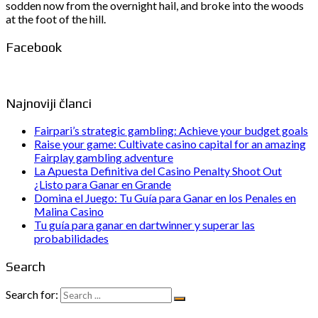
sodden now from the overnight hail, and broke into the woods
at the foot of the hill.
Facebook
Najnoviji članci
Fairpari’s strategic gambling: Achieve your budget goals
Raise your game: Cultivate casino capital for an amazing
Fairplay gambling adventure
La Apuesta Definitiva del Casino Penalty Shoot Out
¿Listo para Ganar en Grande
Domina el Juego: Tu Guía para Ganar en los Penales en
Malina Casino
Tu guía para ganar en dartwinner y superar las
probabilidades
Search
Search for: