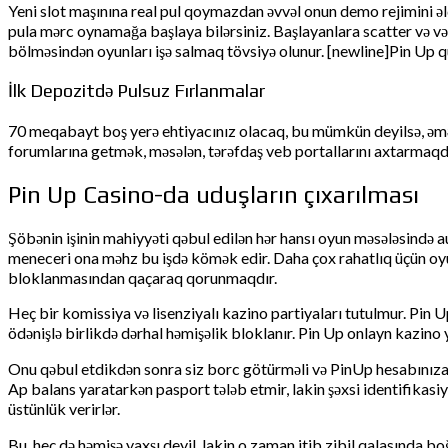
Yeni slot maşınına real pul qoymazdan əvvəl onun demo rejimini əl
pula mərc oynamağa başlaya bilərsiniz. Başlayanlara scatter və və
bölməsindən oyunları işə salmaq tövsiyə olunur. [newline]Pin Up q
İlk Depozitdə Pulsuz Fırlanmalar
70 meqabayt boş yerə ehtiyacınız olacaq, bu mümkün deyilsə, əməliy
forumlarına getmək, məsələn, tərəfdaş veb portallarını axtarmaqdı
Pin Up Casino-da uduşların çıxarılması
Şöbənin işinin mahiyyəti qəbul edilən hər hansı oyun məsələsində a
meneceri ona məhz bu işdə kömək edir. Daha çox rahatlıq üçün oyu
bloklanmasından qaçaraq qorunmaqdır.
Heç bir komissiya və lisenziyalı kazino partiyaları tutulmur. Pin 
ödənişlə birlikdə dərhal həmişəlik bloklanır. Pin Up onlayn kazino
Onu qəbul etdikdən sonra siz borc götürməli və PinUp hesabınıza 
Ap balans yaratarkən pasport tələb etmir, lakin şəxsi identifikasi
üstünlük verirlər.
Bu, heç də həmişə yaxşı deyil, lakin o zaman itib zibil qalasında b