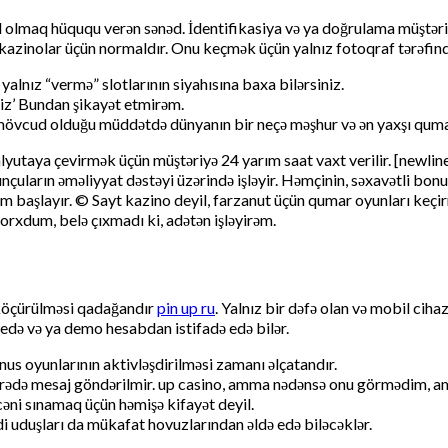
ul olmaq hüququ verən sənəd. İdentifikasiya və ya doğrulama müştər
 kazinolar üçün normaldır. Onu keçmək üçün yalnız fotoqraf tərəfi
lnız “vermə” slotlarının siyahısına baxa bilərsiniz.
iniz’ Bundan şikayət etmirəm.
 mövcud olduğu müddətdə dünyanın bir neçə məşhur və ən yaxşı qumar
alyutaya çevirmək üçün müştəriyə 24 yarım saat vaxt verilir. [newl
nçuların əməliyyat dəstəyi üzərində işləyir. Həmçinin, səxavətli bon
 başlayır. © Sayt kazino deyil, farzanut üçün qumar oyunları keçir
qorxdum, belə çıxmadı ki, adətən işləyirəm.
 köçürülməsi qadağandır
pin up ru
. Yalnız bir dəfə olan və mobil cih
edə və ya demo hesabdan istifadə edə bilər.
nus oyunlarının aktivləşdirilməsi zamanı əlçatandır.
barədə mesaj göndərilmir. up casino, amma nədənsə onu görmədim, 
ncəni sınamaq üçün həmişə kifayət deyil.
adi uduşları da mükafat hovuzlarından əldə edə biləcəklər.