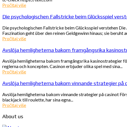
Pročitaj više
Die psychologischen Fallstricke beim Glücksspiel vers
Die psychologischen Fallstricke beim Glücksspiel verstehen Die
Faszination geht über den reinen Geldgewinn hinaus; sie beruht au
Pročitaj više
Avslöja hemligheterna bakom framgångsrika kasinostr
Avslöja hemligheterna bakom framgångsrika kasinostrategier för 
reglerna och koncepten. Casinon erbjuder olika spel med sina...
Pročitaj više
Avslöja hemligheterna bakom vinnande strategier på 
Avslöja hemligheterna bakom vinnande strategier på casinot Förstå
blackjack till roulette, har sina egna...
Pročitaj više
About us