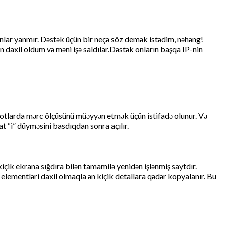
onlar yanmır. Dəstək üçün bir neçə söz demək istədim, nəhəng!
n daxil oldum və məni işə saldılar.Dəstək onların başqa IP-nin
 slotlarda mərc ölçüsünü müəyyən etmək üçün istifadə olunur. Və
at “i” düyməsini basdıqdan sonra açılır.
çik ekrana sığdıra bilən tamamilə yenidən işlənmiş saytdır.
elementləri daxil olmaqla ən kiçik detallara qədər kopyalanır. Bu