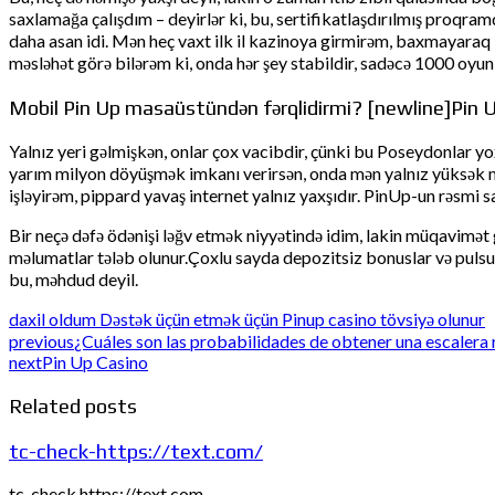
saxlamağa çalışdım – deyirlər ki, bu, sertifikatlaşdırılmış proqram
daha asan idi. Mən heç vaxt ilk il kazinoya girmirəm, baxmayaraq 
məsləhət görə bilərəm ki, onda hər şey stabildir, sadəcə 1000 oyun
Mobil Pin Up masaüstündən fərqlidirmi? [newline]Pin U
Yalnız yeri gəlmişkən, onlar çox vacibdir, çünki bu Poseydonlar y
yarım milyon döyüşmək imkanı verirsən, onda mən yalnız yüksək 
işləyirəm, pippard yavaş internet yalnız yaxşıdır. PinUp-un rəsmi 
Bir neçə dəfə ödənişi ləğv etmək niyyətində idim, lakin müqavimət 
məlumatlar tələb olunur.Çoxlu sayda depozitsiz bonuslar və pulsuz 
bu, məhdud deyil.
daxil oldum
Dəstək üçün
etmək üçün
Pinup casino
tövsiyə olunur
previous
¿Cuáles son las probabilidades de obtener una escalera 
next
Pin Up Casino
Related posts
tc-check-https://text.com/
tc-check https://text.com