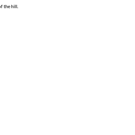
the hill.