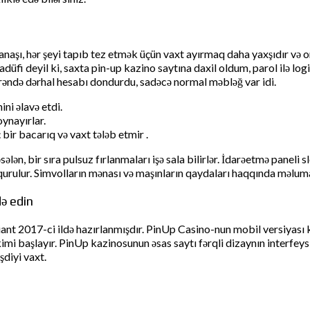
anaşı, hər şeyi tapıb tez etmək üçün vaxt ayırmaq daha yaxşıdır və 
fi deyil ki, saxta pin-up kazino saytına daxil oldum, parol ilə logi
rəndə dərhal hesabı dondurdu, sadəcə normal məbləğ var idi.
ini əlavə etdi.
ynayırlar.
bir bacarıq və vaxt tələb etmir .
lən, bir sıra pulsuz fırlanmaları işə sala bilirlər. İdarəetmə paneli
i qurulur. Simvolların mənası və maşınların qaydaları haqqında məlum
ə edin
nt 2017-ci ildə hazırlanmışdır. PinUp Casino-nun mobil versiyası ki
 başlayır. PinUp kazinosunun əsas saytı fərqli dizaynın interfeys 
şdiyi vaxt.