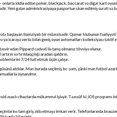
 onlarla iddia edilən poker, blackjack, baccarat və digər kart oyu
. Yeni gələn administrasiyaya pasportun skan edilmiş surəti və bank
ə başlayan lisenziyalı bir müəssisədir. Qumar klubunun fəaliyyəti ya
 ya icarəyə verilə bilən geniş oyun avtomatları kolleksiyası təklif e
 təsvir edən Pippard cədvəli ilə tanış olmanız tövsiyə olunur.
artırın və fırıldaqçılığı aradan qaldırın.
lemlərini 7/24 həll etmək üçün çalışır.
zgüsünü atdılar. Mən burada seçilmiş bc-yəm, çünki mən futbol aza
 əmsallarla oynanılmır.
d əsaslı cihazlarda mükəmməl işləyir. Təəssüf ki, iOS proqramı ink
eçimlərinə tam giriş əldə etməyə imkan verir. Telefonlarında brau
iklə edə bilərsiniz.