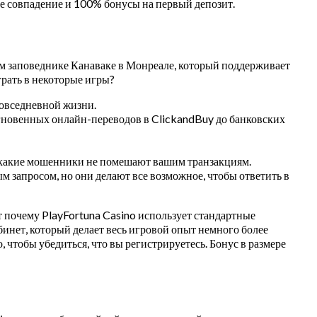
е совпадение и 100% бонусы на первый депозит.
ом заповеднике Канаваке в Монреале, который поддерживает
грать в некоторые игры?
повседневной жизни.
 мгновенных онлайн-переводов в ClickandBuy до банковских
никакие мошенники не помешают вашим транзакциям.
ым запросом, но они делают все возможное, чтобы ответить в
т почему PlayFortuna Casino использует стандартные
бинет, который делает весь игровой опыт немного более
чтобы убедиться, что вы регистрируетесь. Бонус в размере