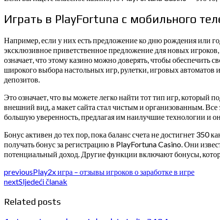
Играть в PlayFortuna с мобильного те
Например, если у них есть предложение ко дню рождения или г
эксклюзивное приветственное предложение для новых игроков, 
означает, что этому казино можно доверять, чтобы обеспечить 
широкого выбора настольных игр, рулетки, игровых автоматов и
депозитов.
Это означает, что вы можете легко найти тот тип игр, который
внешний вид, а макет сайта стал чистым и организованным. Все
большую уверенность, предлагая им наилучшие технологии и он
Бонус активен до тех пор, пока баланс счета не достигнет 350 
получать бонус за регистрацию в PlayFortuna Casino. Они изв
потенциальный доход. Другие функции включают бонусы, которы
previous
Play2x игра – отзывы игроков о заработке в игре
next
Sljedeći članak
Related posts