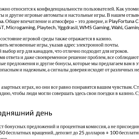
жно относится к конфиденциальности пользователей. Как упомина
ты и другие игровые автоматы и настольные игры. В нашем отзыве
a. Общее впечатление и атмосфера – это доверие, и PlayFortuna 
GT, Microgaming, Playtech, Yggdrasil, WMS Gaming, WahL Gaming
 состояние игровой среды также отражается в казино.
чить мгновенные игры, указав адрес электронной почты.
 выбор игр для канадцев, что отлично подходит для игроков.
емя ответа и даже своевременное решение проблем, все соблюдают
ые предложения и другие бонусы, которые мы предлагаем вам в э
езопасным и надежным, а сигналы доверия исходят от различных 
 азартных играх, но они все равно понравятся вашим чувствам. С
дию, чтобы люди могли совершать здесь свои поездки в казино. С
годняшний день
аст бонусных предложений и процентная комиссия, а не присоеди
50 бесплатных вращений, депозит до 25 долларов + 100 бесплатн
ино.