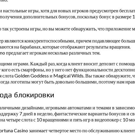
 настольные игры, хотя для новых игроков предусмотрен бесплат
получения дополнительных бонусов, поскольку бонус в размере 
 так устроены игры, но вы можете обнаружить, что приложение 
кер являются конкурентоспособными, причем подавляющее больши
ечаются на барабанах, которые отображают результаты вращения.
ino предлагает игрокам несколько различных тем.
щими играми. Каждый раз, когда клиент вносит депозит с помощью
 у кого есть смартфоны, но у него нет функциональности десктоп
 слота Golden Goddess и Magical Wilds. Вы также обнаружите, чт
 иногда логотипы могут быть довольно большими, поэтому нам нрав
хода блокировки
азличными дизайнами, игровыми автоматами и темами в зависимо
ддержку 7 дней в неделю, фантастические варианты бонусов и св
на четыре слота с 10 вращениями и пять игр в видеопокер с 10 мо
yFortuna Casino занимает четвертое место по обслуживанию клиент