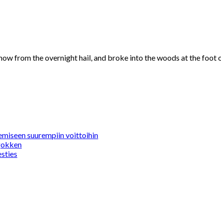
w from the overnight hail, and broke into the woods at the foot of 
emiseen suurempiin voittoihin
gokken
sties