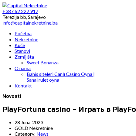
+387 62 222 917
Terezija bb, Sarajevo
info@capitalnekretnine.ba
Početna
Nekretnine
Kuće
Stanovi
Zemljišta
Sweet Bonanza
O nama
Bahis siteleri Canlı Casino Oyna |
Sanal rulet oyna
Kontakt
Novosti
PlayFortuna casino – Играть в Play
28 Juna, 2023
GOLD Nekretnine
Category:
News