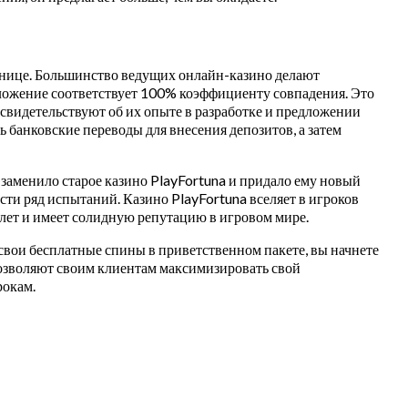
ранице. Большинство ведущих онлайн-казино делают
дложение соответствует 100% коэффициенту совпадения. Это
 свидетельствуют об их опыте в разработке и предложении
 банковские переводы для внесения депозитов, а затем
 заменило старое казино PlayFortuna и придало ему новый
сти ряд испытаний. Казино PlayFortuna вселяет в игроков
 лет и имеет солидную репутацию в игровом мире.
е свои бесплатные спины в приветственном пакете, вы начнете
позволяют своим клиентам максимизировать свой
рокам.