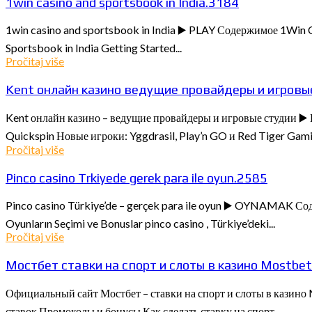
1win casino and sportsbook in India.3184
1win casino and sportsbook in India ▶️ PLAY Содержимое 1Win C
Sportsbook in India Getting Started...
Pročitaj više
Kent онлайн казино ведущие провайдеры и игровы
Kent онлайн казино – ведущие провайдеры и игровые студии ▶
Quickspin Новые игроки: Yggdrasil, Play’n GO и Red Tiger Gamin
Pročitaj više
Pinco casino Trkiyede gerek para ile oyun.2585
Pinco casino Türkiye’de – gerçek para ile oyun ▶️ OYNAMAK Со
Oyunların Seçimi ve Bonuslar pinco casino , Türkiye’deki...
Pročitaj više
Мостбет ставки на спорт и слоты в казино Mostbet
Официальный сайт Мостбет – ставки на спорт и слоты в казин
ставок Промокоды и бонусы Как сделать ставку на спорт...