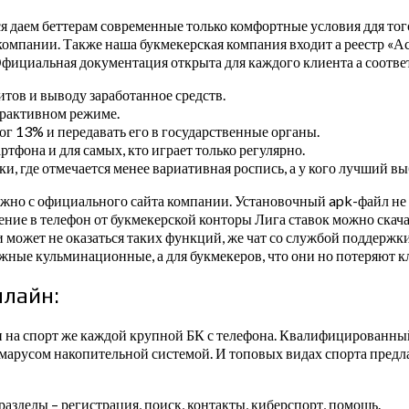
ся даем беттерам современные только комфортные условия ддя того,
омпании. Также наша букмекерская компания входит а реестр «Асс
 Официальная документация открыта для каждого клиента а соотве
тов и выводу заработанное средств.
ерактивном режиме.
г 13% и передавать его в государственные органы.
тфона и для самых, кто играет только регулярно.
, где отмечается менее вариативная роспись, а у кого лучший вы
жно с официального сайта компании. Установочный apk-файл не з
ние в телефон от букмекерской конторы Лига ставок можно скач
и может не оказаться таких функций, же чат со службой поддержк
важные кульминационные, а для букмекеров, что они но потеряют к
нлайн:
ки на спорт же каждой крупной БК с телефона. Квалифицированн
марусом накопительной системой. И топовых видах спорта пред
зделы – регистрация, поиск, контакты, киберспорт, помощь.