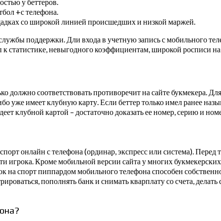
остью у беттеров.
тбол +с телефона.
щадках со широкой линией происшедших и низкой маржей.
т службы поддержки. Дли входа в учетную запись с мобильного те
туп к статистике, невыгодного коэффициентам, широкой росписи 
ко должно соответствовать противоречит на сайте букмекера. Для
ибо уже имеет клубную карту. Если беттер только имел ранее назы
еет клубной картой – достаточно доказать ее номер, серию и номер
порт онлайн с телефона (ординар, экспресс или система). Перед 
и игрока. Кроме мобильной версии сайта у многих букмекерских 
авок на спорт пиппардом мобильного телефона способен собстве
роваться, пополнять банк и снимать кварплату со счета, делать
она?