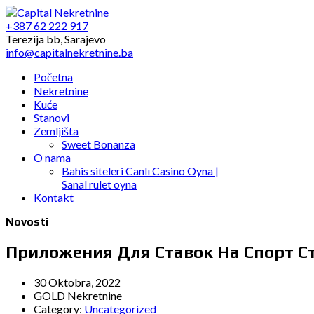
+387 62 222 917
Terezija bb, Sarajevo
info@capitalnekretnine.ba
Početna
Nekretnine
Kuće
Stanovi
Zemljišta
Sweet Bonanza
O nama
Bahis siteleri Canlı Casino Oyna |
Sanal rulet oyna
Kontakt
Novosti
Приложения Для Ставок На Спорт С
30 Oktobra, 2022
GOLD Nekretnine
Category:
Uncategorized