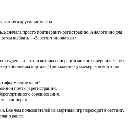
я, линия а другие моменты.
, а сначала просто подтвердить регистрацию. Аналогично для
 затем выбрать – «Зарегистрироваться».
 снять деньги – эти и которых операции можно совершить через
пример мобильном портале. Приложение букмекерской конторы
ько оформление пари?
ронной почты и регистрации.
иберспортивного соревнования.
ам – капперам.
и. Все чем пользователей из азартных игр переходит в беттинг,
елано ранее.