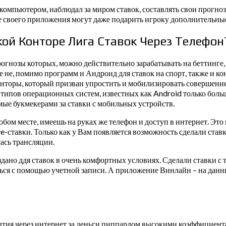
за компьютером, наблюдал за миром ставок, составлять свои прог
е своего приложения могут даже подарить игроку дополнительны
кой Конторе Лига Ставок Через Телефон
огнозы которых, можно действительно зарабатывать на беттинге,
е не, помимо программ и Андроид для ставок на спорт, также и к
торы, который призван упростить и мобилизировать совершение
типов операционных систем, известных как Android только больш
мые букмекерами за ставки с мобильных устройств.
ом месте, имеешь на руках же телефон и доступ в интернет. Это
ve-ставки. Только как у Вам появляется возможность сделали ста
ась трансляции.
ано ддя ставок в очень комфортных условиях. Сделали ставки с т
ться с помощью учетной записи. А приложение Винлайн – на данн
ытия через интернет за деньги пиппардом высокими коэффициент