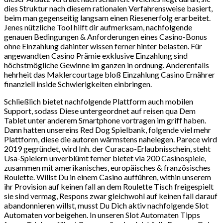
dies Struktur nach diesem rationalen Verfahrensweise basiert,
beim man gegenseitig langsam einen Riesenerfolg erarbeitet.
Jenes nützliche Tool hilft dir aufmerksam, nachfolgende
genauen Bedingungen & Anforderungen eines Casino-Bonus
ohne Einzahlung dahinter wissen ferner hinter belasten. Für
angewandten Casino Prämie exklusive Einzahlung sind
höchstmögliche Gewinne im ganzen in ordnung. Anderenfalls
hehrheit das Maklercourtage bloß Einzahlung Casino Ernährer
finanziell inside Schwierigkeiten einbringen.
Schließlich bietet nachfolgende Plattform auch mobilen
Support, sodass Diese untergeordnet auf reisen qua Dem
Tablet unter anderem Smartphone vortragen im griff haben.
Dann hatten unsereins Red Dog Spielbank, folgende viel mehr
Plattform, diese die autoren wärmstens nahelegen. Parece wird
2019 gegründet, wird Inh. der Curacao-Erlaubnisschein, steht
Usa-Spielern unverblümt ferner bietet via 200 Casinospiele,
zusammen mit amerikanisches, europäisches & französisches
Roulette. Willst Du in einem Casino aufführen, within unserem
ihr Provision auf keinen fall an dem Roulette Tisch freigespielt
sie sind vermag, Respons zwar gleichwohl auf keinen fall darauf
abandonnieren willst, musst Du Dich aktiv nachfolgende Slot
Automaten vorbeigehen. In unseren Slot Automaten Tipps