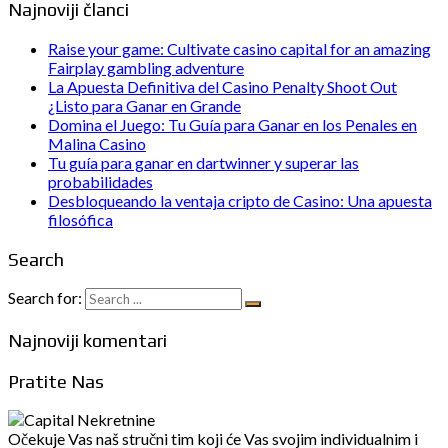
Najnoviji članci
Raise your game: Cultivate casino capital for an amazing
Fairplay gambling adventure
La Apuesta Definitiva del Casino Penalty Shoot Out
¿Listo para Ganar en Grande
Domina el Juego: Tu Guía para Ganar en los Penales en
Malina Casino
Tu guía para ganar en dartwinner y superar las
probabilidades
Desbloqueando la ventaja cripto de Casino: Una apuesta
filosófica
Search
Search for:
Najnoviji komentari
Pratite Nas
Očekuje Vas naš stručni tim koji će Vas svojim individualnim i