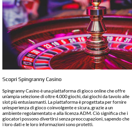
Scopri Spingranny Casino
Spingranny Casino è una piattaforma di gioco online che offre
un’ampia selezione di oltre 4.000 giochi, dai giochi da tavolo alle
slot più entusiasmanti. La piattaforma è progettata per fornire
un’esperienza di gioco coinvolgente e sicura, grazie a un
ambiente regolamentato e alla licenza ADM. Ciò significa che i
giocatori possono divertirsi senza preoccupazioni, sapendo che
i loro dati e le loro informazioni sono protetti.