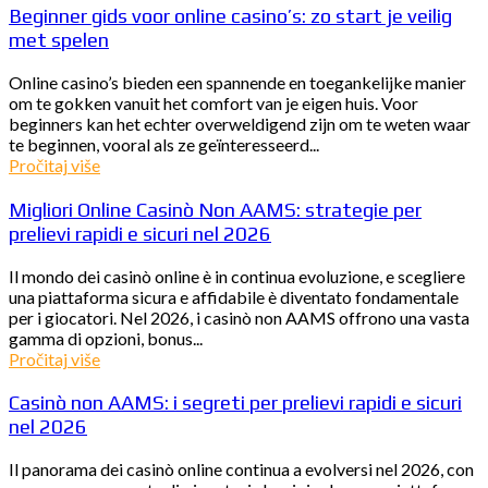
Beginner gids voor online casino’s: zo start je veilig
met spelen
Online casino’s bieden een spannende en toegankelijke manier
om te gokken vanuit het comfort van je eigen huis. Voor
beginners kan het echter overweldigend zijn om te weten waar
te beginnen, vooral als ze geïnteresseerd...
Pročitaj više
Migliori Online Casinò Non AAMS: strategie per
prelievi rapidi e sicuri nel 2026
Il mondo dei casinò online è in continua evoluzione, e scegliere
una piattaforma sicura e affidabile è diventato fondamentale
per i giocatori. Nel 2026, i casinò non AAMS offrono una vasta
gamma di opzioni, bonus...
Pročitaj više
Casinò non AAMS: i segreti per prelievi rapidi e sicuri
nel 2026
Il panorama dei casinò online continua a evolversi nel 2026, con