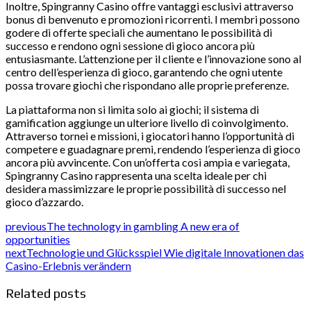
Inoltre, Spingranny Casino offre vantaggi esclusivi attraverso
bonus di benvenuto e promozioni ricorrenti. I membri possono
godere di offerte speciali che aumentano le possibilità di
successo e rendono ogni sessione di gioco ancora più
entusiasmante. L’attenzione per il cliente e l’innovazione sono al
centro dell’esperienza di gioco, garantendo che ogni utente
possa trovare giochi che rispondano alle proprie preferenze.
La piattaforma non si limita solo ai giochi; il sistema di
gamification aggiunge un ulteriore livello di coinvolgimento.
Attraverso tornei e missioni, i giocatori hanno l’opportunità di
competere e guadagnare premi, rendendo l’esperienza di gioco
ancora più avvincente. Con un’offerta così ampia e variegata,
Spingranny Casino rappresenta una scelta ideale per chi
desidera massimizzare le proprie possibilità di successo nel
gioco d’azzardo.
previous
The technology in gambling A new era of
opportunities
next
Technologie und Glücksspiel Wie digitale Innovationen das
Casino-Erlebnis verändern
Related posts